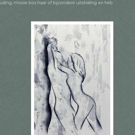
ing, mooie bos haar of bijzondere uitstraling en heb