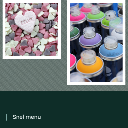
Snel menu