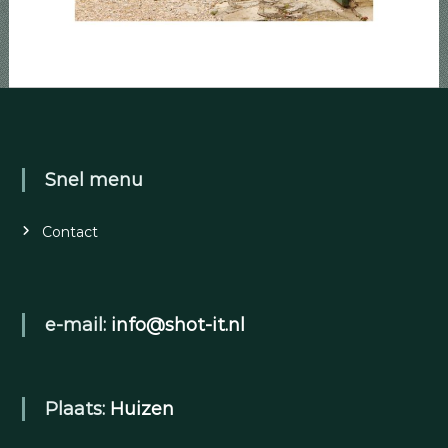
Snel menu
Contact
e-mail:
info@shot-it.nl
Plaats:
Huizen